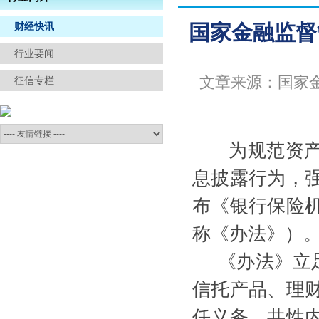
信访举报
财经快讯
国家金融监督
行业要闻
文章来源：国家
征信专栏
为规范资产
息披露行为，
布《银行保险
称《办法》）
《办法》立足
信托产品、理
任义务、共性