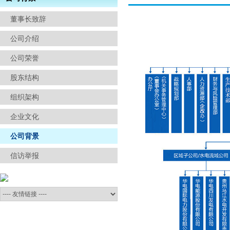
信访举报
董事长致辞
公司介绍
公司荣誉
股东结构
组织架构
企业文化
公司背景
信访举报