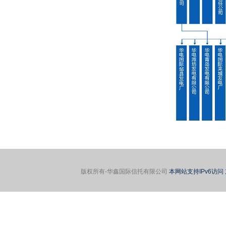
版权所有-华鑫国际信托有限公司
本网站支持IPv6访问 京