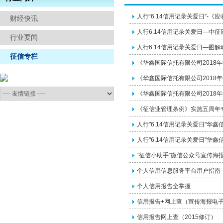
信访举报
人行“6.14信用记录关爱日”-
财经快讯
人行6.14信用记录关爱日—中
行业要闻
人行6.14信用记录关爱日—图
征信专栏
《华鑫国际信托有限公司2018年
《华鑫国际信托有限公司2018年
《华鑫国际信托有限公司2018年
《征信业管理条例》实施五周年
人行"6.14信用记录关爱日"华
人行"6.14信用记录关爱日"华
“征信小助手”微信公众号宣传海
个人信用信息服务平台用户指南
个人信用报告全掌握
信用报告+网上查（宣传海报电
信用报告网上查（2015修订）