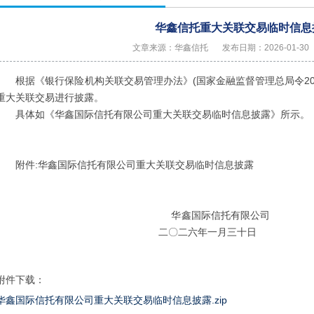
华鑫信托重大关联交易临时信息
文章来源：华鑫信托
发布日期：2026-01-30
根据《银行保险机构关联交易管理办法》(国家金融监督管理总局令202
重大关联交易进行披露。
具体如《华鑫国际信托有限公司重大关联交易临时信息披露》所示。
附件:华鑫国际信托有限公司重大关联交易临时信息披露
华鑫国际信托
二〇二六年一月三十日
附件下载：
华鑫国际信托有限公司重大关联交易临时信息披露.zip