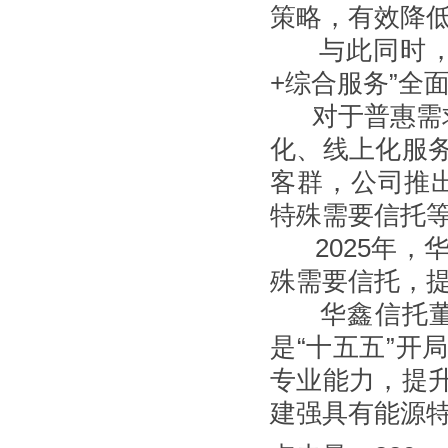
策略，有效降
与此同时，财
+综合服务”全
对于普惠需求
化、线上化服
客群，公司推出
特殊需要信托
2025年，
殊需要信托，提
华鑫信托董事长
是“十五五”开
专业能力，提
建强具有能源