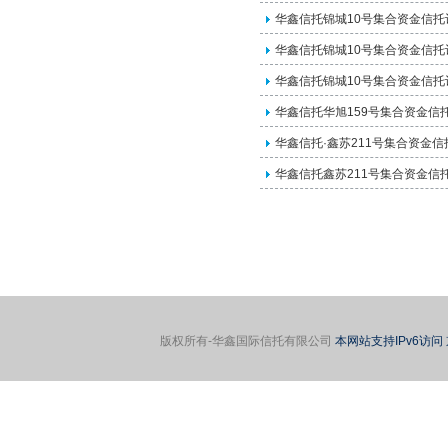
华鑫信托锦城10号集合资金信
华鑫信托锦城10号集合资金信
华鑫信托锦城10号集合资金信
华鑫信托华旭159号集合资金信
华鑫信托·鑫苏211号集合资金
华鑫信托鑫苏211号集合资金信
版权所有-华鑫国际信托有限公司
本网站支持IPv6访问 京