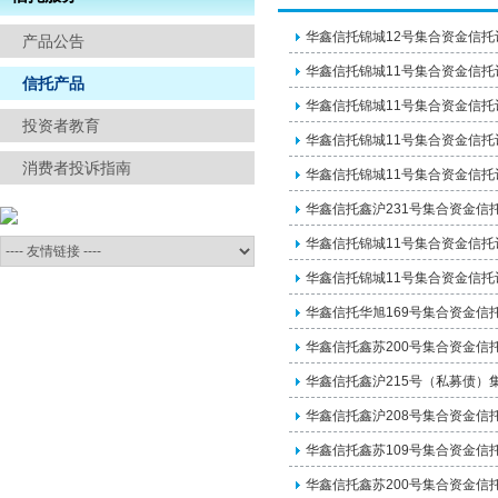
信访举报
华鑫信托锦城12号集合资金信
产品公告
华鑫信托锦城11号集合资金信
信托产品
华鑫信托锦城11号集合资金信
投资者教育
华鑫信托锦城11号集合资金信
消费者投诉指南
华鑫信托锦城11号集合资金信
华鑫信托鑫沪231号集合资金信
华鑫信托锦城11号集合资金信
华鑫信托锦城11号集合资金信
华鑫信托华旭169号集合资金信
华鑫信托鑫苏200号集合资金信
华鑫信托鑫沪215号（私募债）
华鑫信托鑫沪208号集合资金信
华鑫信托鑫苏109号集合资金信
华鑫信托鑫苏200号集合资金信